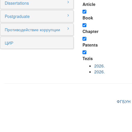
Dissertations
Article
Postgraduate
Book
Противодействие коррупции
Chapter
ЦИР
Patents
Tezis
2026.
2026.
ФГБУН И