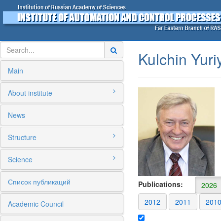
Kulchin Yuri
Main
About institute
News
Structure
Science
Список публикаций
Publications:
2026
2012
2011
201
Academic Council