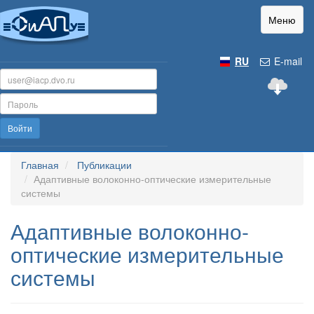
Меню
RU
E-mail
Войти
Главная
Публикации
Адаптивные волоконно-оптические измерительные
системы
Адаптивные волоконно-
оптические измерительные
системы