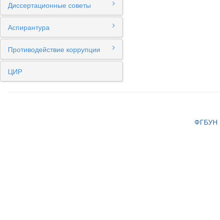
Диссертационные советы
Аспирантура
Противодействие коррупции
ЦИР
ФГБУН И