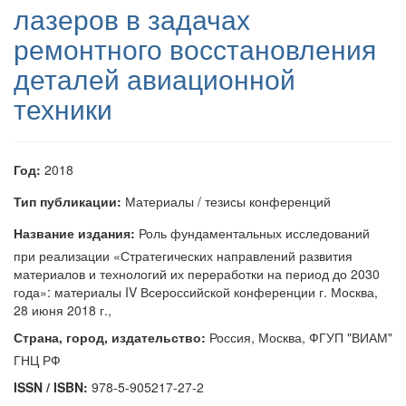
лазеров в задачах
ремонтного восстановления
деталей авиационной
техники
Год:
2018
Тип публикации:
Материалы / тезисы конференций
Название издания:
Роль фундаментальных исследований
при реализации «Стратегических направлений развития
материалов и технологий их переработки на период до 2030
года»: материалы IV Всероссийской конференции г. Москва,
28 июня 2018 г.,
Страна, город, издательство:
Россия, Москва, ФГУП "ВИАМ"
ГНЦ РФ
ISSN / ISBN:
978-5-905217-27-2