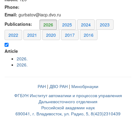
Phone:
Email:
gurbatov@iacp.dvo.ru
Publications:
2026
2025
2024
2023
2022
2021
2020
2017
2016
Article
2026.
2026.
РАН
|
ДВО РАН
|
Минобрнауки
ФГБУН Институт автоматики и процессов управления
Дальневосточного отделения
Российской академии наук
690041, г. Владивосток, ул. Радио, 5, 8(423)2310439