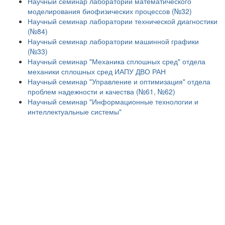
Научный семинар лаборатории математического
моделирования биофизических процессов (№32)
Научный семинар лаборатории технической диагностики
(№84)
Научный семинар лаборатории машинной графики
(№33)
Научный семинар "Механика сплошных сред" отдела
механики сплошных сред ИАПУ ДВО РАН
Научный семинар "Управление и оптимизация" отдела
проблем надежности и качества (№61, №62)
Научный семинар "Информационные технологии и
интеллектуальные системы"