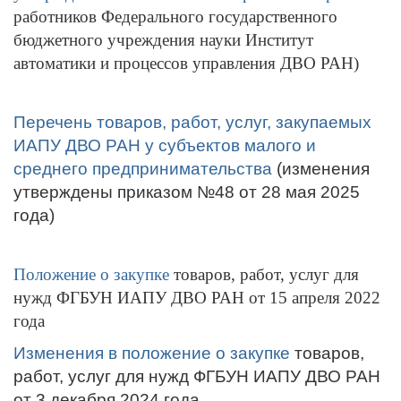
работников Федерального государственного
бюджетного учреждения науки Институт
автоматики и процессов управления ДВО РАН)
Перечень товаров, работ, услуг, закупаемых
ИАПУ ДВО РАН у субъектов малого и
среднего предпринимательства
(изменения
утверждены приказом №48 от 28 мая 2025
года)
Положение о закупке
товаров, работ, услуг для
нужд ФГБУН ИАПУ ДВО РАН от 15 апреля 2022
года
Изменения в положение о закупке
товаров,
работ, услуг для нужд ФГБУН ИАПУ ДВО РАН
от 3 декабря 2024 года