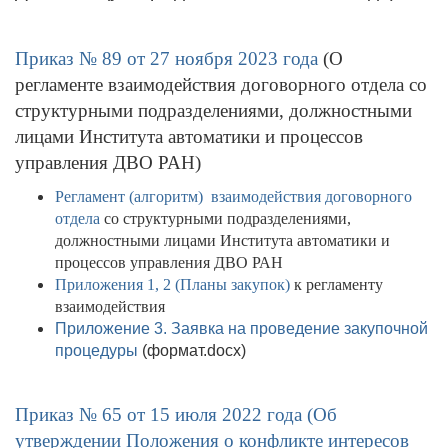
Приказ № 89 от 27 ноября 2023 года
(О
регламенте взаимодействия договорного отдела со
структурными подразделениями, должностными
лицами Института автоматики и процессов
управления ДВО РАН)
Регламент (алгоритм) взаимодействия договорного
отдела
со структурными подразделениями,
должностными лицами Института автоматики и
процессов управления ДВО РАН
Приложения 1, 2 (Планы закупок)
к регламенту
взаимодействия
Приложение 3. Заявка
на проведение закупочной
процедуры
(формат.docx)
Приказ № 65 от 15 июля 2022 года (Об
утверждении Положения о конфликте интересов