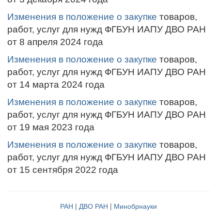
Изменения в положение о закупке
товаров,
работ, услуг для нужд ФГБУН ИАПУ ДВО РАН
от 8 апреля 2024 года
Изменения в положение о закупке
товаров,
работ, услуг для нужд ФГБУН ИАПУ ДВО РАН
от 14 марта
2024 года
Изменения в положение о закупке
товаров,
работ, услуг для нужд ФГБУН ИАПУ ДВО РАН
от 19 мая 2023 года
Изменения в положение о закупке
товаров,
работ, услуг для нужд ФГБУН ИАПУ ДВО РАН
от 15 сентября 2022 года
РАН
|
ДВО РАН
|
Минобрнауки