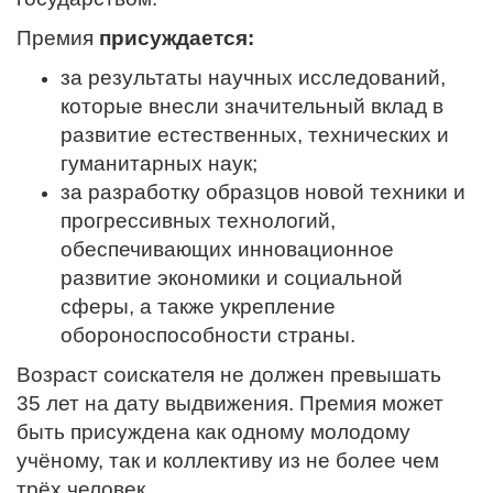
Премия
присуждается:
за результаты научных исследований,
которые внесли значительный вклад в
развитие естественных, технических и
гуманитарных наук;
за разработку образцов новой техники и
прогрессивных технологий,
обеспечивающих инновационное
развитие экономики и социальной
сферы, а также укрепление
обороноспособности страны.
Возраст соискателя не должен превышать
35 лет на дату выдвижения.
Премия может
быть присуждена как одному молодому
учёному, так и коллективу из не более чем
трёх человек.