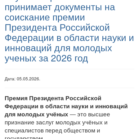
принимает документы на
соискание премии
Президента Российской
Федерации в области науки и
инноваций для молодых
ученых за 2026 год
Дата: 05.05.2026.
Премия Президента Российской
Федерации в области науки и инноваций
для молодых учёных
— это высшее
признание заслуг молодых учёных и
специалистов перед обществом и
государством.