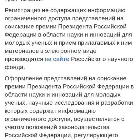
Регистрация не содержащих информацию
ограниченного доступа представлений на
соискание премии Президента Российской
Федерации в области науки и инноваций для
молодых ученых и прием прилагаемых к ним
материалов в электронном виде
производятся
на сайте
Российского научного
фонда.
Оформление представлений на соискание
премии Президента Российской Федерации в
области науки и инноваций для молодых
ученых, научные исследования и разработки
которых содержат информацию
ограниченного доступа, осуществляется с
учетом положений законодательства
Российской Федерации, регулирующего