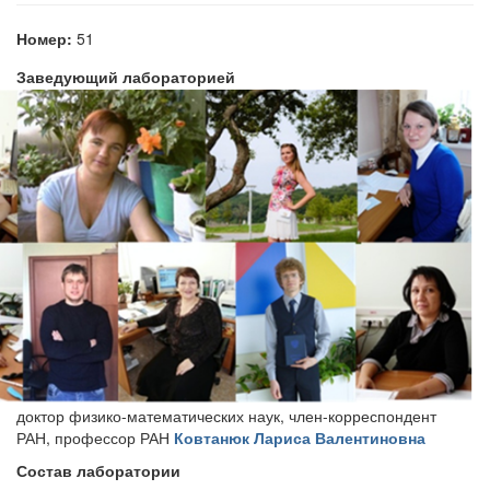
Номер:
51
Заведующий лабораторией
доктор физико-математических наук, член-корреспондент
РАН, профессор РАН
Ковтанюк Лариса Валентиновна
Состав лаборатории