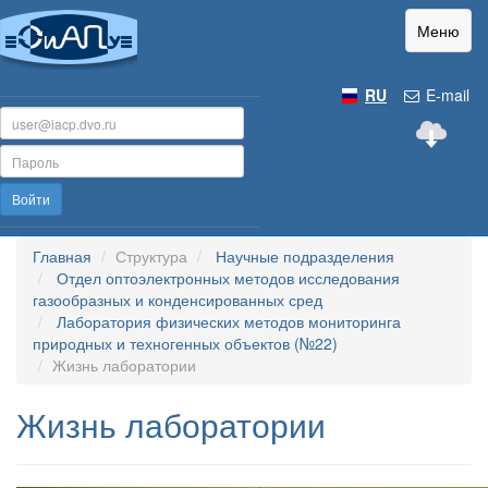
Меню
RU
E-mail
Войти
Главная
Структура
Научные подразделения
Отдел оптоэлектронных методов исследования
газообразных и конденсированных сред
Лаборатория физических методов мониторинга
природных и техногенных объектов (№22)
Жизнь лаборатории
Жизнь лаборатории