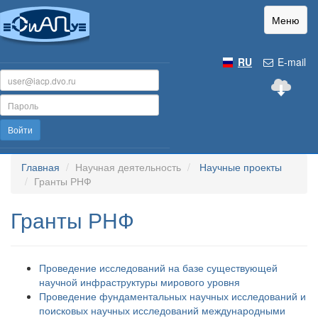
Меню
RU
E-mail
Войти
Главная
Научная деятельность
Научные проекты
Гранты РНФ
Гранты РНФ
Проведение исследований на базе существующей
научной инфраструктуры мирового уровня
Проведение фундаментальных научных исследований и
поисковых научных исследований международными