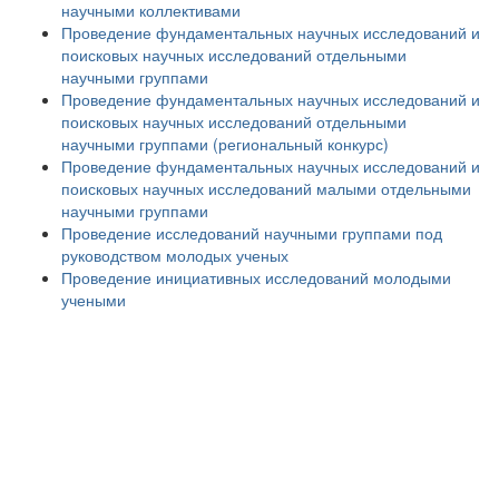
научными коллективами
Проведение фундаментальных научных исследований и
поисковых научных исследований отдельными
научными группами
Проведение фундаментальных научных исследований и
поисковых научных исследований отдельными
научными группами (региональный конкурс)
Проведение фундаментальных научных исследований и
поисковых научных исследований малыми отдельными
научными группами
Проведение исследований научными группами под
руководством молодых ученых
Проведение инициативных исследований молодыми
учеными