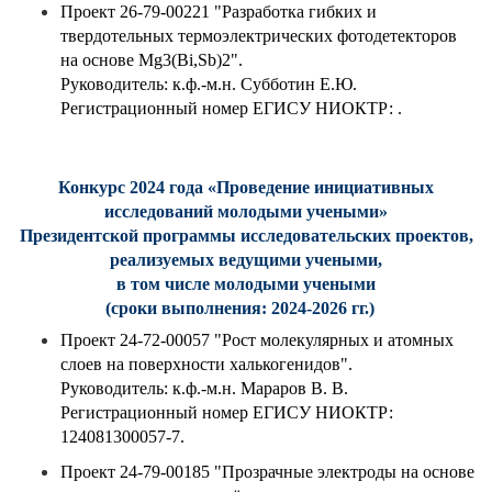
Проект 26-79-00221 "Разработка гибких и
твердотельных термоэлектрических фотодетекторов
на основе Mg3(Bi,Sb)2".
Руководитель: к.ф.-м.н. Субботин Е.Ю.
Регистрационный номер
ЕГИСУ НИОКТР:
.
Конкурс 2024 года «Проведение инициативных
исследований молодыми учеными»
Президентской программы исследовательских проектов,
реализуемых ведущими учеными,
в том числе молодыми учеными
(сроки выполнения: 2024-2026 гг.)
Проект 24-72-00057 "Рост молекулярных и атомных
слоев на поверхности халькогенидов".
Руководитель: к.ф.-м.н. Мараров В. В.
Регистрационный номер
ЕГИСУ НИОКТР:
124081300057-7
.
Проект 24-79-00185 "Прозрачные электроды на основе