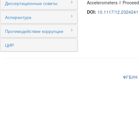
Accelerometers // Proceed
Диссертационные советы
DOI:
10.1117/12.2324241
Аспирантура
Противодействие коррупции
ЦИР
ФГБУН И