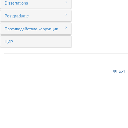
Dissertations
Postgraduate
Противодействие коррупции
ЦИР
ФГБУН И