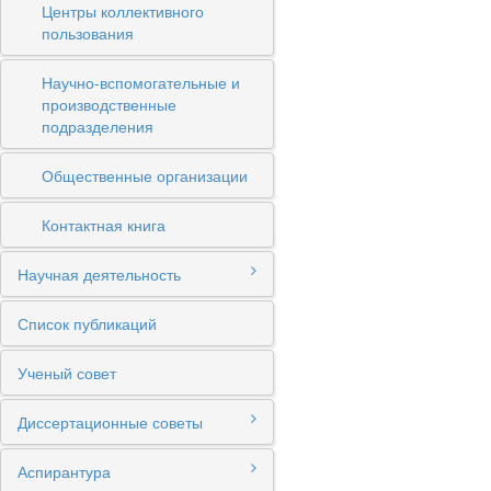
Центры коллективного
пользования
Научно-вспомогательные и
производственные
подразделения
Общественные организации
Контактная книга
Научная деятельность
Список публикаций
Ученый совет
Диссертационные советы
Аспирантура