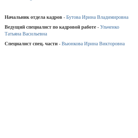
Начальник отдела кадров
-
Бутова Ирина Владимировна
Ведущий специалист по кадровой работе
-
Ульченко
Татьяна Васильевна
Специалист спец. части
-
Вьюнкова Ирина Викторовна