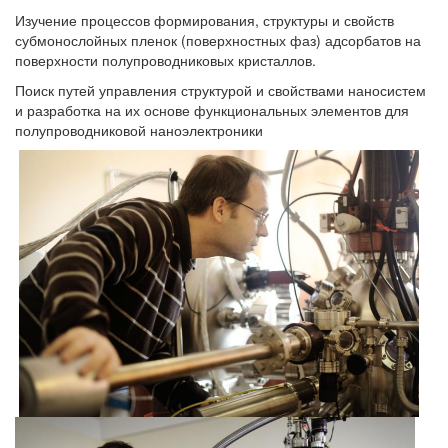
Изучение процессов формирования, структуры и свойств
субмонослойных пленок (поверхностных фаз) адсорбатов на
поверхности полупроводниковых кристаллов.
Поиск путей управления структурой и свойствами наносистем
и разработка на их основе функциональных элементов для
полупроводниковой наноэлектроники