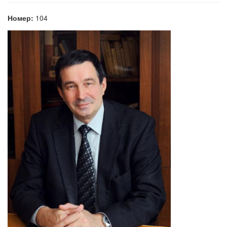
Номер:
104