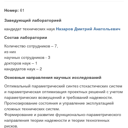
Номер:
61
Заведующий лабораторией
кандидат технических наук
Назаров Дмитрий Анатольевич
Состав лаборатории
Количество сотрудников – 7,
из них
научных сотрудников - 3
докторов наук – 1
кандидатов наук – 2
Основные направления научных исследований
Оптимальный параметрический синтез стохастических систем
и параметрическая оптимизация проектных решений с учетом
параметрических возмущений и требований надежности.
Прогнозирование состояния и управление эксплуатацией
сложных технических систем.
Формирование и развитие функционально-параметрического
направления теории надежности и теории техногенных
рисков.