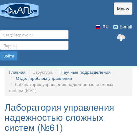
Меню
RU
E-mail
Войти
Главная
Структура
Научные подразделения
Отдел проблем управления
Лаборатория управления надежностью сложных
систем (№61)
Лаборатория управления
надежностью сложных
систем (№61)