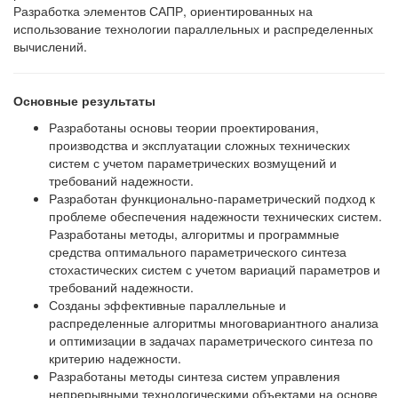
Разработка элементов САПР, ориентированных на
использование технологии параллельных и распределенных
вычислений.
Основные результаты
Разработаны основы теории проектирования,
производства и эксплуатации сложных технических
систем с учетом параметрических возмущений и
требований надежности.
Разработан функционально-параметрический подход к
проблеме обеспечения надежности технических систем.
Разработаны методы, алгоритмы и программные
средства оптимального параметрического синтеза
стохастических систем с учетом вариаций параметров и
требований надежности.
Созданы эффективные параллельные и
распределенные алгоритмы многовариантного анализа
и оптимизации в задачах параметрического синтеза по
критерию надежности.
Разработаны методы синтеза систем управления
непрерывными технологическими объектами на основе