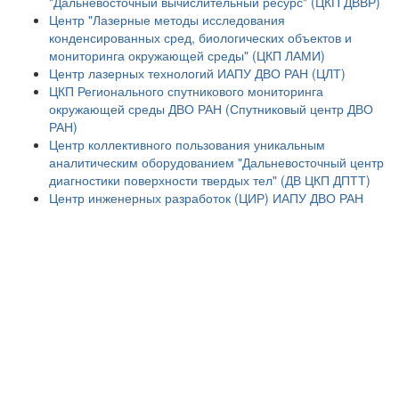
"Дальневосточный вычислительный ресурс" (ЦКП ДВВР)
Центр "Лазерные методы исследования
конденсированных сред, биологических объектов и
мониторинга окружающей среды" (ЦКП ЛАМИ)
Центр лазерных технологий ИАПУ ДВО РАН (ЦЛТ)
ЦКП Регионального спутникового мониторинга
окружающей среды ДВО РАН (Спутниковый центр ДВО
РАН)
Центр коллективного пользования уникальным
аналитическим оборудованием "Дальневосточный центр
диагностики поверхности твердых тел" (ДВ ЦКП ДПТТ)
Центр инженерных разработок (ЦИР) ИАПУ ДВО РАН