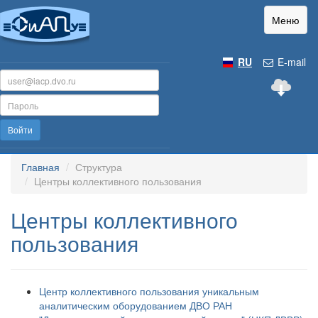
Меню
RU
E-mail
Войти
Главная
Структура
Центры коллективного пользования
Центры коллективного
пользования
Центр коллективного пользования уникальным
аналитическим оборудованием ДВО РАН