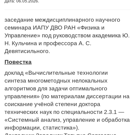
Дата: 06.05.2026.
заседание междисциплинарного научного
семинара ИАПУ ДВО РАН «Физика и
Управление» под руководством академика Ю.
Н. Кульчина и профессора А. С.
Девятисильного.
Повестка
доклад «Вычислительные технологии
синтеза многометодных нелокальных
алгоритмов для задачи оптимального
управления» (по материалам диссертации на
соискание учёной степени доктора
технических наук по специальности 2.3.1 —
«Системный анализ, управление и обработка
информации, статистика»).