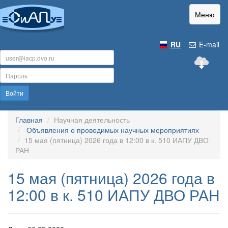
Меню
RU
E-mail
Войти
Главная
Научная деятельность
Объявления о проводимых научных мероприятиях
15 мая (пятница) 2026 года в 12:00 в к. 510 ИАПУ ДВО
РАН
15 мая (пятница) 2026 года в
12:00 в к. 510 ИАПУ ДВО РАН