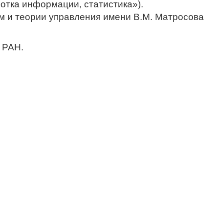
отка информации, статистика»).
м и теории управления имени В.М. Матросова
 РАН.