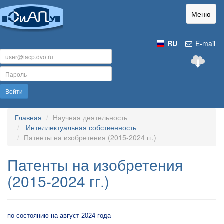
Меню
RU
E-mail
Войти
Главная
Научная деятельность
Интеллектуальная собственность
Патенты на изобретения (2015-2024 гг.)
Патенты на изобретения
(2015-2024 гг.)
по состоянию на август 2024 года