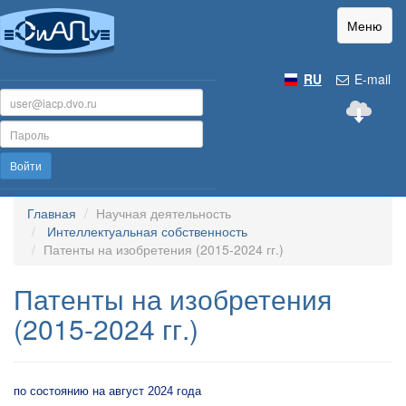
Меню
RU
E-mail
Войти
Главная
Научная деятельность
Интеллектуальная собственность
Патенты на изобретения (2015-2024 гг.)
Патенты на изобретения
(2015-2024 гг.)
по состоянию на август 2024 года