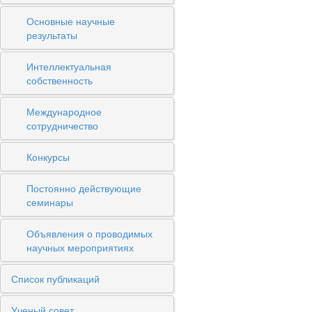
Основные научные
результаты
Интеллектуальная
собственность
Международное
сотрудничество
Конкурсы
Постоянно действующие
семинары
Объявления о проводимых
научных мероприятиях
Список публикаций
Ученый совет