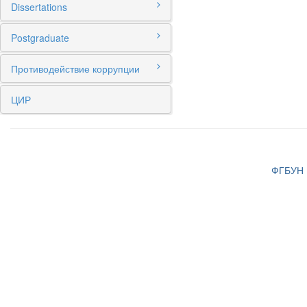
Dissertations
Postgraduate
Противодействие коррупции
ЦИР
ФГБУН И