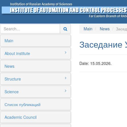
Main
News
Засед
Main
Заседание 
About institute
Date: 15.05.2026.
News
Structure
Science
Список публикаций
Academic Council