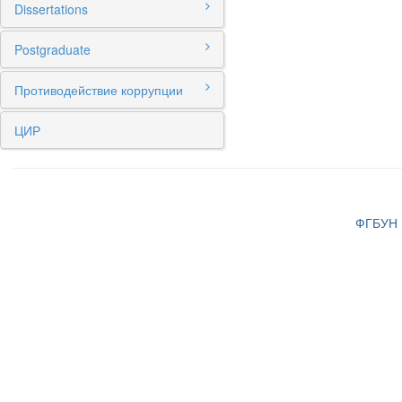
Dissertations
Postgraduate
Противодействие коррупции
ЦИР
ФГБУН И