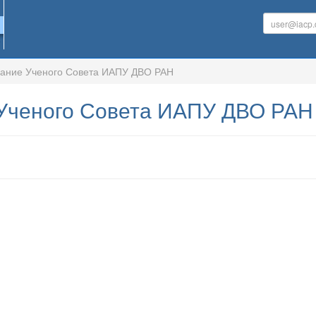
ание Ученого Совета ИАПУ ДВО РАН
Ученого Совета ИАПУ ДВО РАН