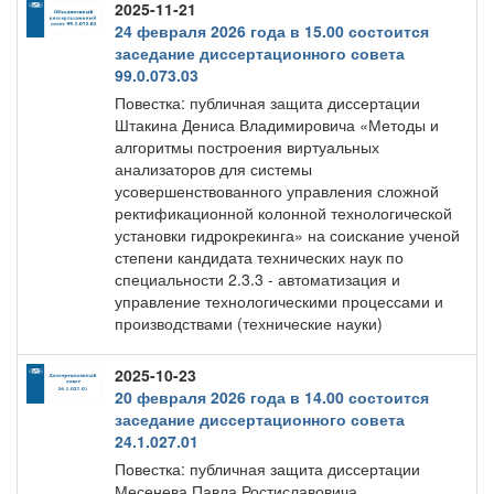
2025-11-21
24 февраля 2026 года в 15.00 состоится
заседание диссертационного совета
99.0.073.03
Повестка: публичная защита диссертации
Штакина Дениса Владимировича «Методы и
алгоритмы построения виртуальных
анализаторов для системы
усовершенствованного управления сложной
ректификационной колонной технологической
установки гидрокрекинга» на соискание ученой
степени кандидата технических наук по
специальности 2.3.3 - автоматизация и
управление технологическими процессами и
производствами (технические науки)
2025-10-23
20 февраля 2026 года в 14.00 состоится
заседание диссертационного совета
24.1.027.01
Повестка: публичная защита диссертации
Месенева Павла Ростиславовича