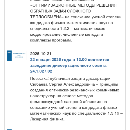
«ОПТИМИЗАЦИОННЫЕ МЕТОДЫ РЕШЕНИЯ
ОБРАТНЫХ ЗАДАЧ СЛОЖНОГО
ТЕПЛООБМЕНА» на соискание ученой степени
кандидата физико-математических наук по
специальности 1.2.2 – математическое
моделирование, численные методы и
комплексы программ.
2025-10-21
22 января 2026 года в 13.00 состоится
заседание диссертационного совета
24.1.027.02
Повестка: публичная защита диссертации
Сюбаева Сергея Александровича «Принципы
создания оптически-резонансных кремниевых
наноструктур на основе методов
фемтосекундной лазерной абляции» на
соискание ученой степени кандидата физико-
математических наук по специальности 1.3.19 –
Лазерная физика.