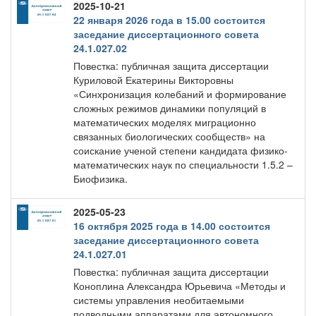
2025-10-21
22 января 2026 года в 15.00 состоится
заседание диссертационного совета
24.1.027.02
Повестка: публичная защита диссертации
Куриловой Екатерины Викторовны
«Синхронизация колебаний и формирование
сложных режимов динамики популяций в
математических моделях миграционно
связанных биологических сообществ» на
соискание ученой степени кандидата физико-
математических наук по специальности 1.5.2 –
Биофизика.
2025-05-23
16 октября 2025 года в 14.00 состоится
заседание диссертационного совета
24.1.027.01
Повестка: публичная защита диссертации
Коноплина Александра Юрьевича «Методы и
системы управления необитаемыми
подводными аппаратами для автономного