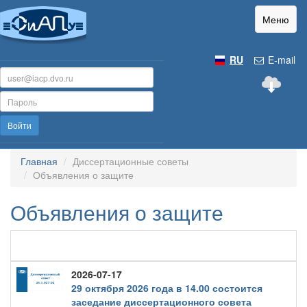
Меню
RU
E-mail
Войти
Главная
Диссертационные советы
Объявления о защите
Объявления о защите
2026-07-17
29 октября 2026 года в 14.00 состоится
заседание диссертационного совета