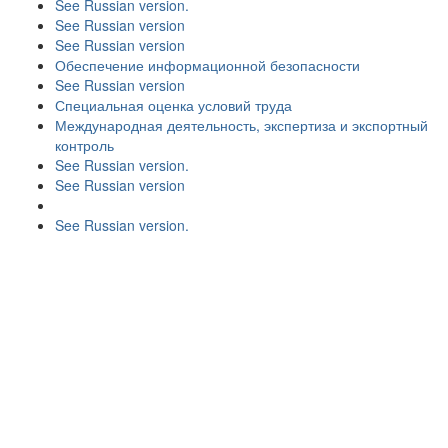
See Russian version.
See Russian version
See Russian version
Обеспечение информационной безопасности
See Russian version
Специальная оценка условий труда
Международная деятельность, экспертиза и экспортный
контроль
See Russian version.
See Russian version
See Russian version.