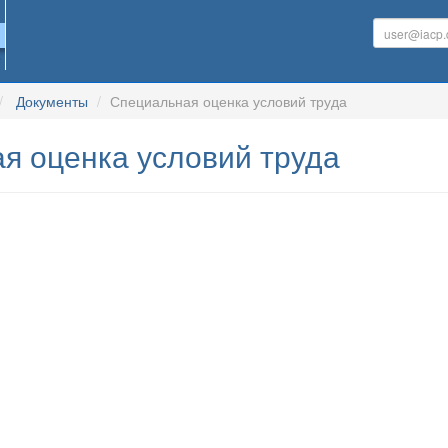
Документы
Специальная оценка условий труда
я оценка условий труда