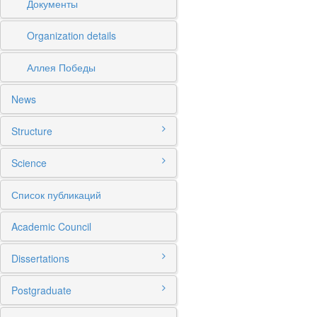
Документы
Organization details
Аллея Победы
News
Structure
Science
Список публикаций
Academic Council
Dissertations
Postgraduate