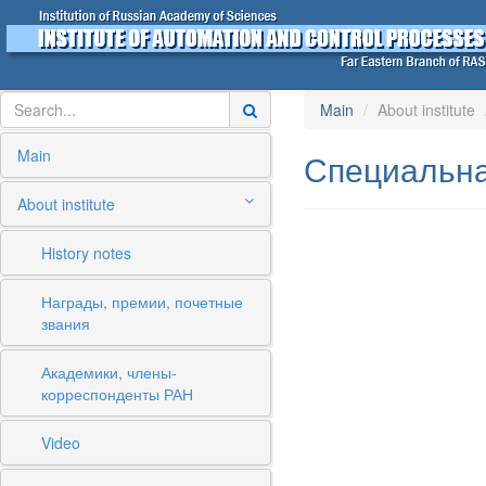
Main
About institute
Main
Специальна
About institute
History notes
Награды, премии, почетные
звания
Академики, члены-
корреспонденты РАН
Video