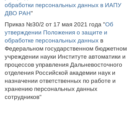
обработки персональных данных в ИАПУ
ДВО РАН
"
Приказ №30/2 от 17 мая 2021 года "
Об
утверждении Положения о защите и
обработке персональных данных
в
Федеральном государственном бюджетном
учреждении науки Институте автоматики и
процессов управления Дальневосточного
отделения Российской академии наук и
назначении ответственных по работе и
хранению персональных данных
сотрудников"