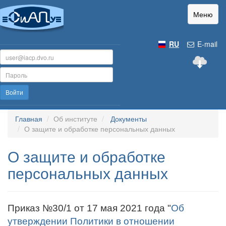
Меню
RU
E-mail
Войти
Главная
Об институте
Документы
О защите и обработке персональных данных
О защите и обработке
персональных данных
Приказ №30/1 от 17 мая 2021 года "
Об
утверждении Политики в отношении