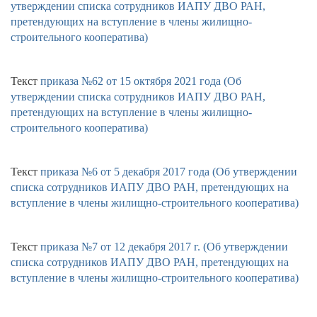
утверждении списка сотрудников ИАПУ ДВО РАН,
претендующих на вступление в члены жилищно-
строительного кооператива)
Текст
приказа №62 от 15 октября 2021 года (Об
утверждении списка сотрудников ИАПУ ДВО РАН,
претендующих на вступление в члены жилищно-
строительного кооператива)
Текст
приказа №6 от 5 декабря 2017 года (Об утверждении
списка сотрудников ИАПУ ДВО РАН, претендующих на
вступление в члены жилищно-строительного кооператива)
Текст
приказа №7 от 12 декабря 2017 г. (Об утверждении
списка сотрудников ИАПУ ДВО РАН, претендующих на
вступление в члены жилищно-строительного кооператива)