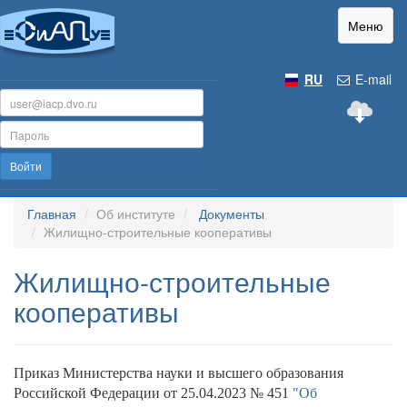
Меню
RU
E-mail
Войти
Главная
Об институте
Документы
Жилищно-строительные кооперативы
Жилищно-строительные
кооперативы
Приказ Министерства науки и высшего образования
Российской Федерации от 25.04.2023 № 451
"Об