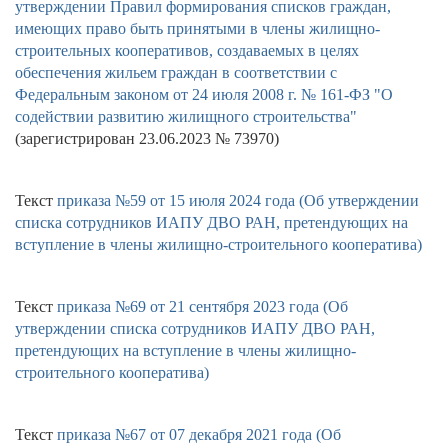
утверждении Правил формирования списков граждан,
имеющих право быть принятыми в члены жилищно-
строительных кооперативов, создаваемых в целях
обеспечения жильем граждан в соответствии с
Федеральным законом от 24 июля 2008 г. № 161-ФЗ "О
содействии развитию жилищного строительства"
(зарегистрирован 23.06.2023 № 73970)
Текст
приказа №59 от 15 июля 2024 года (Об утверждении
списка сотрудников ИАПУ ДВО РАН, претендующих на
вступление в члены жилищно-строительного кооператива)
Текст
приказа №69 от 21 сентября 2023 года (Об
утверждении списка сотрудников ИАПУ ДВО РАН,
претендующих на вступление в члены жилищно-
строительного кооператива)
Текст
приказа №67 от 07 декабря 2021 года (Об