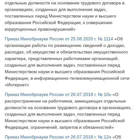
отдельные должности на основании трудового договора в
организациях, созданных для выполнения задач,
поставленных перед Министерством науки и высшего
образования Российской Федерации, к совершению
коррупционных правонарушений»
Приказ Минобрнауки России от 25.08.2020 г. № 1114
«Об
организации работы по размещению сведений о доходах,
расходах, об имуществе и обязательствах имущественного
характера, представленных работниками организаций,
созданных для выполнения задач, поставленных перед
Министерством науки и высшего образования Российской
Федерации, в информационно-телекоммуникационной сети
«Интернет»
Приказ Минобрнауки России от 26.07.2018 г. № 10н
«О
распространении на работников, замещающих отдельные
должности на основании трудового договора в организациях,
созданных для выполнения задач, поставленных перед
Министерством науки и высшего образования Российской
Федерации, ограничений, запретов и обязанностей»
Приказ Минобрнауки России от 26.07.2018 г. № 12н
«Об