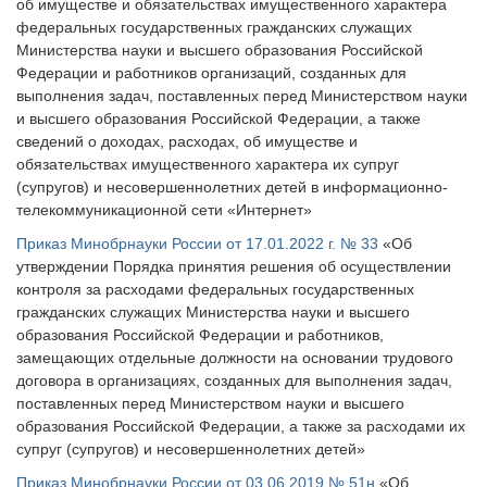
об имуществе и обязательствах имущественного характера
федеральных государственных гражданских служащих
Министерства науки и высшего образования Российской
Федерации и работников организаций, созданных для
выполнения задач, поставленных перед Министерством науки
и высшего образования Российской Федерации, а также
сведений о доходах, расходах, об имуществе и
обязательствах имущественного характера их супруг
(супругов) и несовершеннолетних детей в информационно-
телекоммуникационной сети «Интернет»
Приказ Минобрнауки России от 17.01.2022 г. № 33
«Об
утверждении Порядка принятия решения об осуществлении
контроля за расходами федеральных государственных
гражданских служащих Министерства науки и высшего
образования Российской Федерации и работников,
замещающих отдельные должности на основании трудового
договора в организациях, созданных для выполнения задач,
поставленных перед Министерством науки и высшего
образования Российской Федерации, а также за расходами их
супруг (супругов) и несовершеннолетних детей»
Приказ Минобрнауки России от 03.06.2019 № 51н
«Об