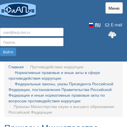
Меню
RU
E-mail
Войти
Главная
Противодействие коррупции
Нормативные правовые и иные акты в сфере
противодействия коррупции
Федеральные законы, указы Президента Российской
Федерации, постановления Правительства Российской
Федерации и иные нормативные правовые акты по
вопросам противодействия коррупции
Приказы Министерства науки и высшего образования
Российской Федерации