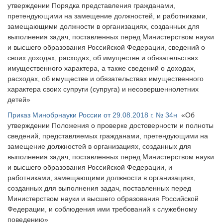
утверждении Порядка представления гражданами,
претендующими на замещение должностей, и работниками,
замещающими должности в организациях, созданных для
выполнения задач, поставленных перед Министерством науки
и высшего образования Российской Федерации, сведений о
своих доходах, расходах, об имуществе и обязательствах
имущественного характера, а также сведений о доходах,
расходах, об имуществе и обязательствах имущественного
характера своих супруги (супруга) и несовершеннолетних
детей»
Приказ Минобрнауки России от 29.08.2018 г. № 34н
«Об
утверждении Положения о проверке достоверности и полноты
сведений, представляемых гражданами, претендующими на
замещение должностей в организациях, созданных для
выполнения задач, поставленных перед Министерством науки
и высшего образования Российской Федерации, и
работниками, замещающими должности в организациях,
созданных для выполнения задач, поставленных перед
Министерством науки и высшего образования Российской
Федерации, и соблюдения ими требований к служебному
поведению»