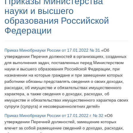
Приказы Министерства
науки и высшего
образования Российской
Федерации
Приказ Минобрнауки России от 17.01.2022 № 31
«Об
утверждении Перечня должностей в организациях, созданных
для выполнения задач, поставленных перед Министерством
науки и высшего образования Российской Федерации, при
назначении на которые граждане и при замещении которых
работники обязаны представлять сведения о своих доходах,
расходах, об имуществе и обязательствах имущественного
характера, а также сведения о доходах, расходах, об
имуществе и обязательствах имущественного характера своих
супруги (супруга) и несовершеннолетних детей»
Приказ Минобрнауки России от 17.01.2022 г. № 32
«Об
утверждении Перечней должностей, замещение которых
влечет за собой размещение сведений о доходах, расходах,