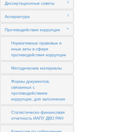
Диссертационные советы
Аспирантура
Противодействие коррупции
Нормативные правовые и
иные акты в сфере
противодействия коррупции
Методические материалы
Формы документов,
связанных с
противодействием
коррупции, для заполнения
Статистическо-финансовая
отчетность ИАПУ ДВО РАН
Комиссия по соблюдению