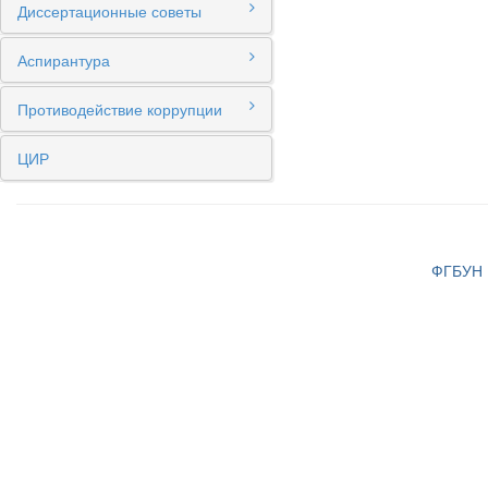
Диссертационные советы
Аспирантура
Противодействие коррупции
ЦИР
ФГБУН И