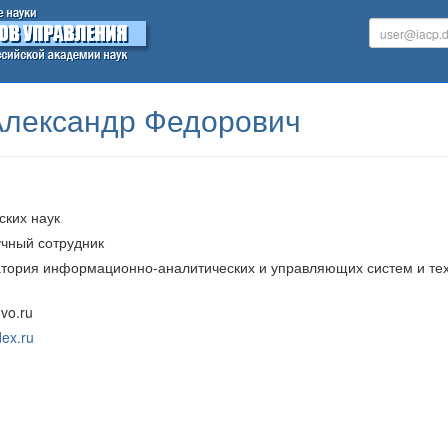
лександр Федорович
ских наук
учный сотрудник
тория информационно-аналитических и управляющих систем и те
vo.ru
ex.ru