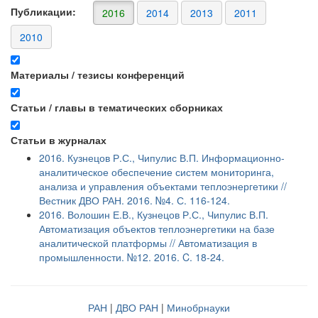
Публикации:
2016
2014
2013
2011
2010
Материалы / тезисы конференций
Статьи / главы в тематических сборниках
Статьи в журналах
2016. Кузнецов Р.С., Чипулис В.П. Информационно-
аналитическое обеспечение систем мониторинга,
анализа и управления объектами теплоэнергетики //
Вестник ДВО РАН. 2016. №4. С. 116-124.
2016. Волошин Е.В., Кузнецов Р.С., Чипулис В.П.
Автоматизация объектов теплоэнергетики на базе
аналитической платформы // Автоматизация в
промышленности. №12. 2016. C. 18-24.
РАН
|
ДВО РАН
|
Минобрнауки