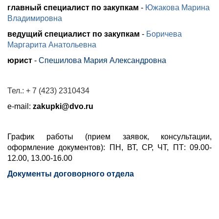
главный специалист по закупкам
-
Южакова Марина
Владимировна
ведущий специалист по закупкам
-
Боричева
Маргарита Анатольевна
юрист
-
Спешилова Мария Александровна
Тел.: + 7 (423) 2310434
e-mail:
zakupki@dvo.ru
График работы (прием заявок, консультации,
оформление документов): ПН, ВТ, СР, ЧТ, ПТ: 09.00-
12.00, 13.00-16.00
Документы договорного отдела