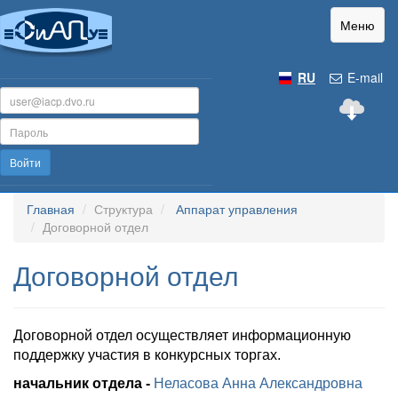
Меню
RU
E-mail
Войти
Главная
Структура
Аппарат управления
Договорной отдел
Договорной отдел
Договорной отдел осуществляет информационную
поддержку участия в конкурсных торгах.
начальник отдела -
Неласова Анна Александровна