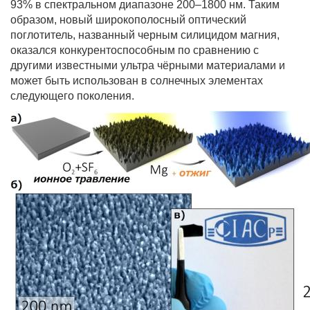
93% в спектральном диапазоне 200–1800 нм. Таким
образом, новый широкополосный оптический
поглотитель, названный черным силицидом магния,
оказался конкурентоспособным по сравнению с
другими известными ультра чёрными материалами и
может быть использован в солнечных элементах
следующего поколения.