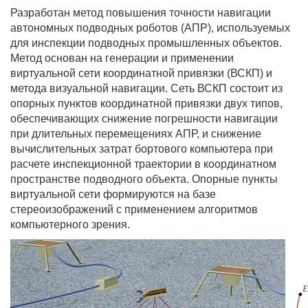
Разработан метод повышения точности навигации
автономных подводных роботов (АПР), используемых
для инспекции подводных промышленных объектов.
Метод основан на генерации и применении
виртуальной сети координатной привязки (ВСКП) и
метода визуальной навигации. Сеть ВСКП состоит из
опорных пунктов координатной привязки двух типов,
обеспечивающих снижение погрешности навигации
при длительных перемещениях АПР, и снижение
вычислительных затрат бортового компьютера при
расчете инспекционной траектории в координатном
пространстве подводного объекта. Опорные пункты
виртуальной сети формируются на базе
стереоизображений с применением алгоритмов
компьютерного зрения.