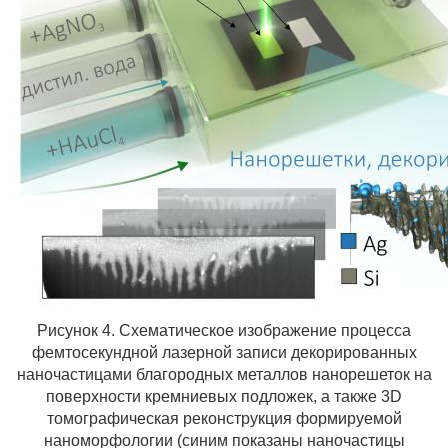
Рисунок 4. Схематическое изображение процесса
фемтосекундной лазерной записи декорированных
наночастицами благородных металлов нанорешеток на
поверхности кремниевых подложек, а также 3
D
томографическая реконструкция формируемой
наноморфологии (синим показаны наночастицы