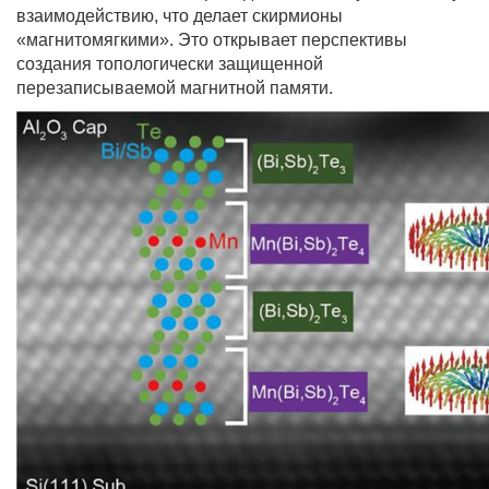
взаимодействию, что делает скирмионы
«магнитомягкими». Это открывает перспективы
создания
топологически
защищенной
перезаписываемой магнитной памяти.