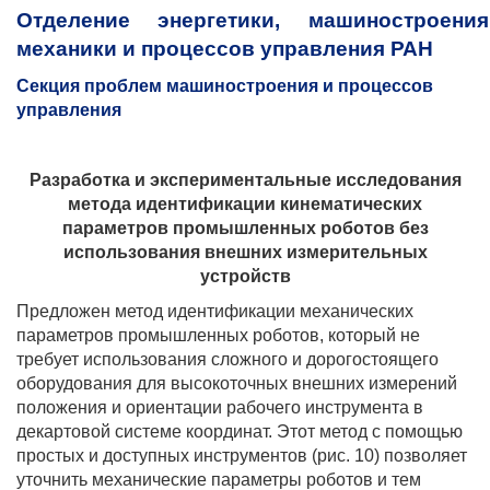
Отделение энергетики, машиностроения
механики и процессов управления РАН
Секция
проблем машиностроения и процессов
управления
Разработка и экспериментальные исследования
метода идентификации кинематических
параметров промышленных роботов без
использования внешних измерительных
устройств
Предложен метод идентификации механических
параметров промышленных роботов, который не
требует использования сложного и дорогостоящего
оборудования для высокоточных внешних измерений
положения и ориентации рабочего инструмента в
декартовой системе координат. Этот метод с помощью
простых и доступных инструментов (рис. 10) позволяет
уточнить механические параметры роботов и тем