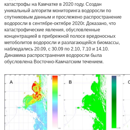
катастрофы на Камчатке в 2020 году. Создан
уникальный алгоритм мониторинга водоросли по
спутниковым данным и прослежено распространение
водоросли в сентябре-октябре 2020г. Доказано, что
катастрофические явления, обусловленные
концентрацией в прибрежной полосе вредоносных
метоболитов водоросли и разлагающейся биомассы,
наблюдались 20.09, с 30.09 по 2.10, 7.10 и 14.10.
Динамика распространения водоросли была
обусловлена Восточно-Камчатским течением.