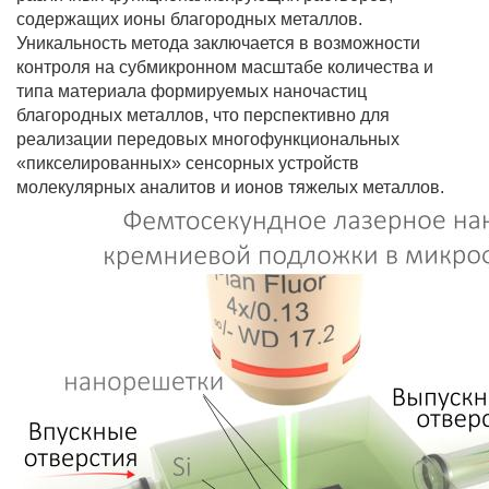
содержащих ионы благородных металлов.
Уникальность метода заключается в возможности
контроля на субмикронном масштабе количества и
типа материала формируемых наночастиц
благородных металлов, что перспективно для
реализации передовых многофункциональных
«пикселированных» сенсорных устройств
молекулярных аналитов и ионов тяжелых металлов.