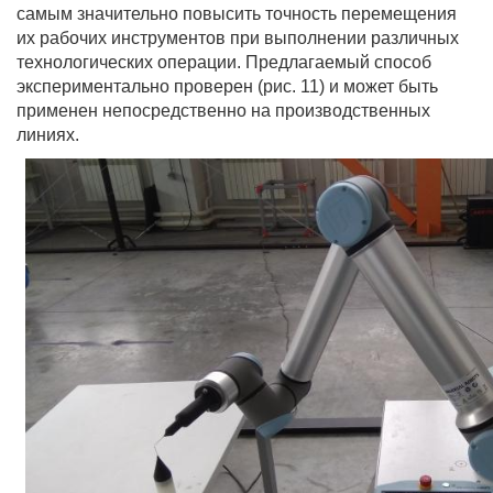
самым значительно повысить точность перемещения
их рабочих инструментов при выполнении различных
технологических операции. Предлагаемый способ
экспериментально проверен (рис. 11) и может быть
применен непосредственно на производственных
линиях.