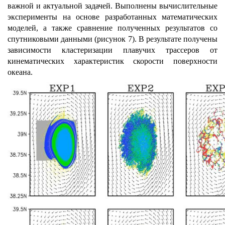
важной и актуальной задачей. Выполнены вычислительные
эксперименты на основе разработанных математических
моделей, а также сравнение полученных результатов со
спутниковыми данными (рисунок 7). В результате получены
зависимости кластеризации плавучих трассеров от
кинематических характеристик скорости поверхности
океана.