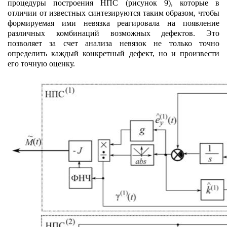
процедуры построения НПС (рисунок 9), которые в
отличии от известных синтезируются таким образом, чтобы
формируемая ими невязка реагировала на появление
различных комбинаций возможных дефектов. Это
позволяет за счет анализа невязок не только точно
определить каждый конкретный дефект, но и произвести
его точную оценку.