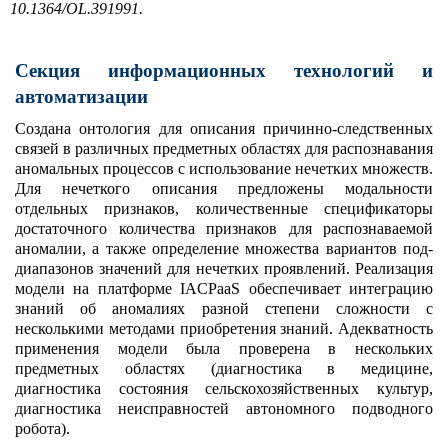
10.1364/OL.391991.
Секция информационных технологий и
автоматизации
Создана онтология для описания причинно-следственных
связей в различных предметных областях для распознавания
аномальных процессов с использование нечетких множеств.
Для нечеткого описания предложены модальности
отдельных признаков, количественные спецификаторы
достаточного количества признаков для распознаваемой
аномалии, а также определение множества вариантов под-
диапазонов значений для нечетких проявлений. Реализация
модели на платформе IACPaaS обеспечивает интеграцию
знаний об аномалиях разной степени сложности с
несколькими методами приобретения знаний. Адекватность
применения модели была проверена в нескольких
предметных областях (диагностика в медицине,
диагностика состояния сельскохозяйственных культур,
диагностика неисправностей автономного подводного
робота).