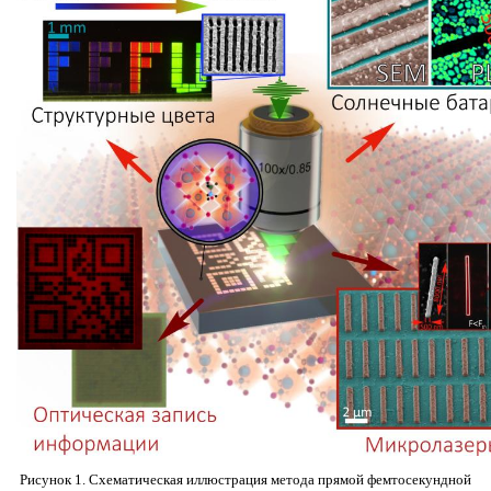
Рисунок 1. Схематическая иллюстрация метода прямой фемтосекундной