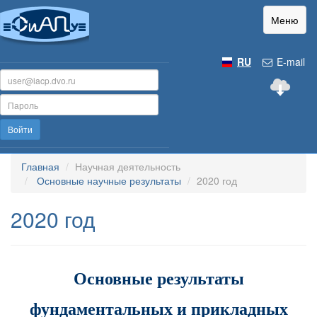
Меню
RU
E-mail
Войти
Главная
Научная деятельность
Основные научные результаты
2020 год
2020 год
Основные результаты
фундаментальных и прикладных