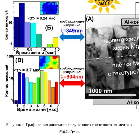
Рисунок 4. Графическая аннотация полученного солнечного элемента n-
Mg2Si/p-Si.