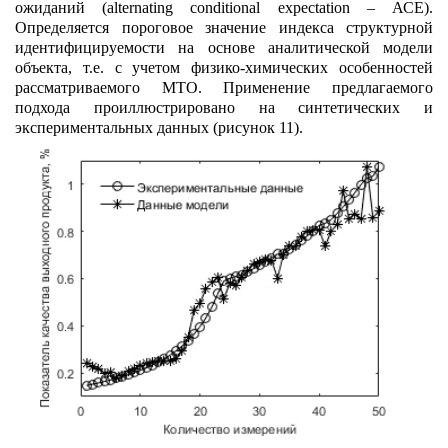
ожиданий (alternating conditional expectation – АСЕ).
Определяется пороговое значение индекса структурной
идентифицируемости на основе аналитической модели
объекта, т.е. с учетом физико-химических особенностей
рассматриваемого МТО. Применение предлагаемого
подхода проиллюстрировано на синтетических и
экспериментальных данных (рисунок 11).