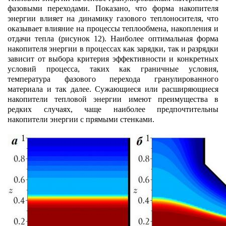
фазовыми переходами. Показано, что форма накопителя
энергии влияет на динамику газового теплоносителя, что
оказывает влияние на процессы теплообмена, накопления и
отдачи тепла (рисунок 12). Наиболее оптимальная форма
накопителя энергии в процессах как зарядки, так и разрядки
зависит от выбора критерия эффективности и конкретных
условий процесса, таких как граничные условия,
температура фазового перехода гранулированного
материала и так далее. Сужающиеся или расширяющиеся
накопители тепловой энергии имеют преимущества в
редких случаях, чаще наиболее предпочтительны
накопители энергии с прямыми стенками.