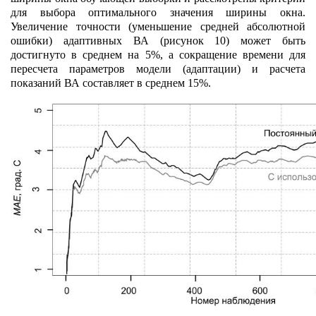
для выбора оптимального значения ширины окна.
Увеличение точности (уменьшение средней абсолютной
ошибки) адаптивных ВА (рисунок 10) может быть
достигнуто в среднем на 5%, а сокращение времени для
пересчета параметров модели (адаптации) и расчета
показаний ВА составляет в среднем 15%.