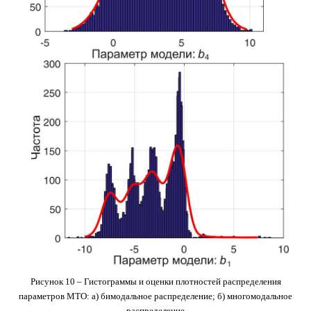
Рисунок 10 – Гистограммы и оценки плотностей распределения
параметров МТО: а) бимодальное распределение; б) многомодальное
распределение