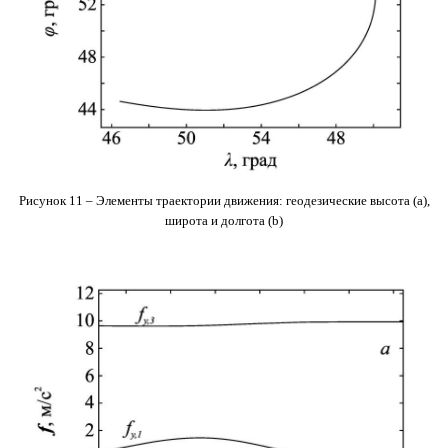
Рисунок 11
–
Элементы траектории движения: геодезические высота (a),
широта и долгота (b)