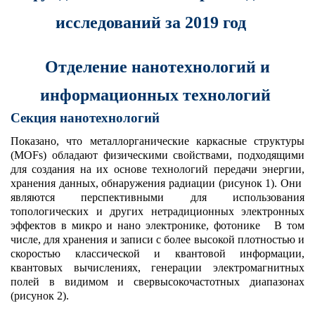
исследований за 2019 год
Отделение нанотехнологий и
информационных технологий
Секция нанотехнологий
Показано, что металлорганические каркасные структуры
(MOFs) обладают физическими свойствами, подходящими
для создания на их основе технологий передачи энергии,
хранения данных, обнаружения радиации (рисунок 1). Они
являются перспективными для использования
топологических и других нетрадиционных электронных
эффектов в микро и нано электронике, фотонике В том
числе, для хранения и записи с более высокой плотностью и
скоростью классической и квантовой информации,
квантовых вычислениях, генерации электромагнитных
полей в видимом и свервысокочастотных диапазонах
(рисунок 2).