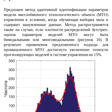
Предложен метод адаптивной идентификации параметров
модели массообменного технологического объекта (МТО)
управления в условиях, когда обучающая выборка мала и
содержит зашумленные данные. Метод распространяется
также на случаи, если плотности распределений бутстреп-
оценок параметров моделей МТО могут быть
бимодальными или многомодальными (рисунок 10). В
результате применения предложенного подхода для
промышленного МТО достигнуто увеличение точности
прогнозирующих моделей в системе управления на 15%.