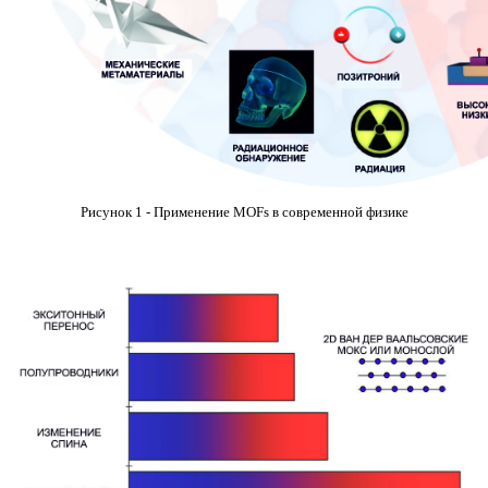
Рисунок 1 - Применение MOFs в современной физике