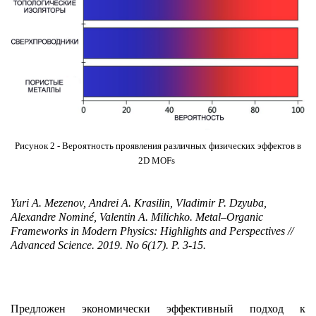
Рисунок 2 - Вероятность проявления различных физических эффектов в
2D MOFs
Yuri A. Mezenov, Andrei A. Krasilin, Vladimir P. Dzyuba,
Alexandre Nominé, Valentin A. Milichko.
Metal–Organic
Frameworks in Modern Physics: Highlights and Perspectives //
Advanced Science. 2019. No 6(17). P. 3-15.
Предложен экономически эффективный подход к