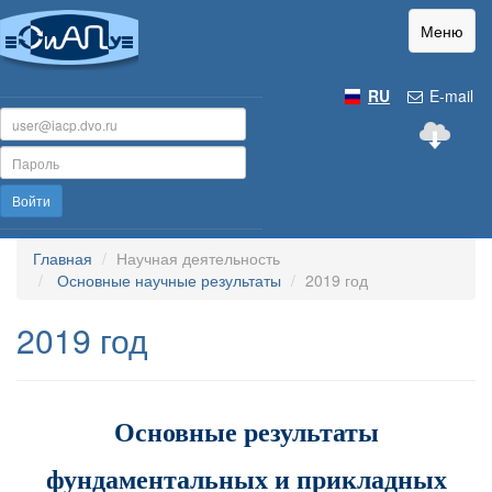
Меню
RU
E-mail
Войти
Главная
Научная деятельность
Основные научные результаты
2019 год
2019 год
Основные результаты
фундаментальных и прикладных