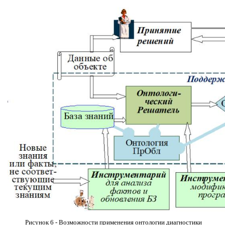
Рисунок 6 - Возможности применения онтологии диагностики