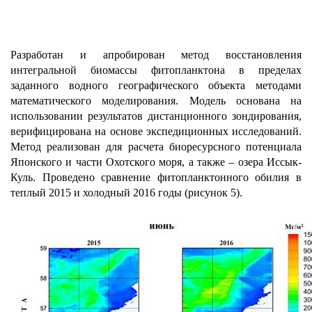
Разработан и апробирован метод восстановления
интегральной биомассы фитопланктона в пределах
заданного водного географического объекта методами
математического моделирования. Модель основана на
использовании результатов дистанционного зондирования,
верифицирована на основе экспедиционных исследований.
Метод реализован для расчета биоресурсного потенциала
Японского и части Охотского моря, а также – озера Иссык-
Куль. Проведено сравнение фитопланктонного обилия в
теплый 2015 и холодный 2016 годы (рисунок 5).