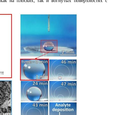
 как на плоских, так и вогнутых поверхностях с