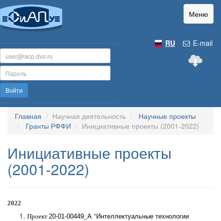
Меню
RU
E-mail
Войти
Главная
Научная деятельность
Научные проекты
Гранты РФФИ
Инициативные проекты (2001-2022)
Инициативные проекты
(2001-2022)
2022
Проект
20-01-00449
_
А
"
Интеллектуальные технологии