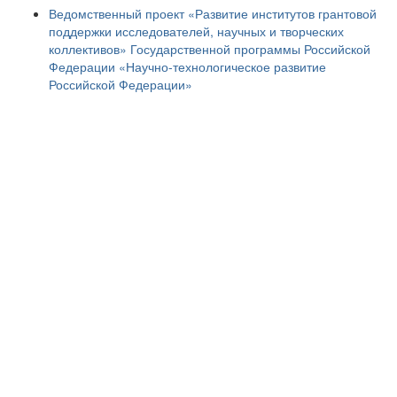
Ведомственный проект «Развитие институтов грантовой
поддержки исследователей, научных и творческих
коллективов» Государственной программы Российской
Федерации «Научно-технологическое развитие
Российской Федерации»