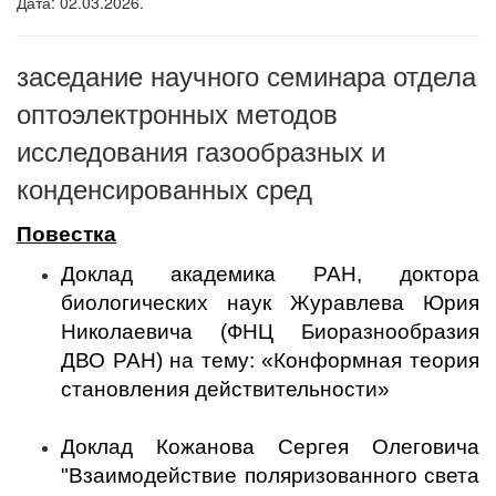
Дата: 02.03.2026.
заседание научного семинара отдела
оптоэлектронных методов
исследования газообразных и
конденсированных сред
Повестка
Доклад академика РАН, доктора
биологических наук Журавлева Юрия
Николаевича (ФНЦ Биоразнообразия
ДВО РАН) на тему: «Конформная теория
становления действительности»
Доклад Кожанова Сергея Олеговича
"Взаимодействие поляризованного света