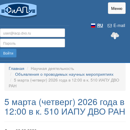
Меню
RU
E-mail
Войти
Главная
Научная деятельность
Объявления о проводимых научных мероприятиях
5 марта (четверг) 2026 года в 12:00 в к. 510 ИАПУ ДВО
РАН
5 марта (четверг) 2026 года в
12:00 в к. 510 ИАПУ ДВО РАН