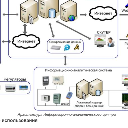
Архитектура
Информационно-аналитического центра
о использования