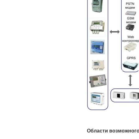
Области возможног