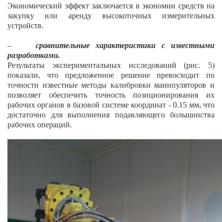
Экономический эффект заключается в экономии средств на
закупку или аренду высокоточных измерительных
устройств.
–
сравнительные характеристики с известными
разработками.
Результаты экспериментальных исследований (рис. 5)
показали, что предложенное решение превосходит по
точности известные методы калибровки манипуляторов и
позволяет обеспечить точность позиционирования их
рабочих органов в базовой системе координат - 0.15 мм, что
достаточно для выполнения подавляющего большинства
рабочих операций.