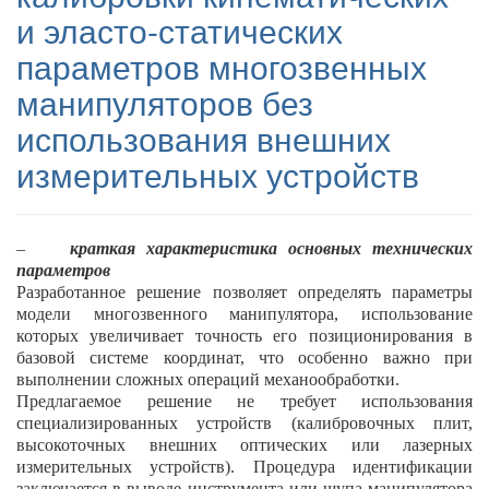
и эласто-статических
параметров многозвенных
манипуляторов без
использования внешних
измерительных устройств
–
краткая характеристика основных технических
параметров
Разработанное решение позволяет определять параметры
модели многозвенного манипулятора, использование
которых увеличивает точность его позиционирования в
базовой системе координат, что особенно важно при
выполнении сложных операций механообработки.
Предлагаемое решение не требует использования
специализированных устройств (калибровочных плит,
высокоточных внешних оптических или лазерных
измерительных устройств). Процедура идентификации
заключается в выводе инструмента или щупа манипулятора