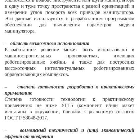
в одну и туже точку пространства с разной ориентацией и
измерении углов поворота всех приводов манипулятора.
Эти данные используются в разработанном программном
обеспечении для вычисления параметров модели
манипулятора.
–
область возможного использования
Разработанное решение может быть использовано в
машиностроительных производствах, имеющих
роботизированные ячейки, а также для построения
высокоточных интеллектуальных роботизированных
обрабатывающих комплексов.
–
степень готовности разработки к практическому
применению
Степень готовности технологии к практическому
применению не ниже УГТ5 (компонент и/или макет
испытаны в окружении, близком к реальному) согласно
ГОСТ Р 58048-2017.
–
возможный технический и (или) экономический
эффект от внедрения