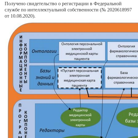
Получено свидетельство о регистрации в Федеральной
службе по интеллектуальной собственности (№ 2020618997
от 10.08.2020).