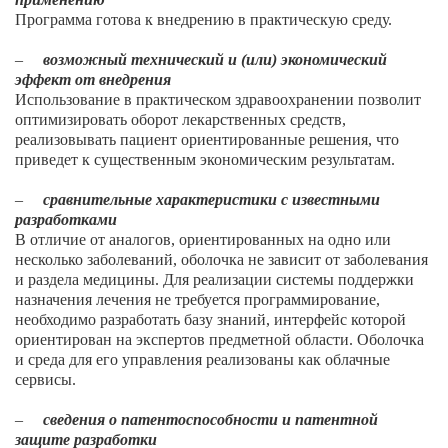
Программа готова к внедрению в практическую среду.
–
возможный технический и (или) экономический
эффект от внедрения
Использование в практическом здравоохранении позволит
оптимизировать оборот лекарственных средств,
реализовывать пациент ориентированные решения, что
приведет к существенным экономическим результатам.
–
сравнительные характеристики с известными
разработками
В отличие от аналогов, ориентированных на одно или
несколько заболеваний, оболочка не зависит от заболевания
и раздела медицины. Для реализации системы поддержки
назначения лечения не требуется программирование,
необходимо разработать базу знаний, интерфейс которой
ориентирован на экспертов предметной области. Оболочка
и среда для его управления реализованы как облачные
сервисы.
–
сведения о патентоспособности и патентной
защите разработки