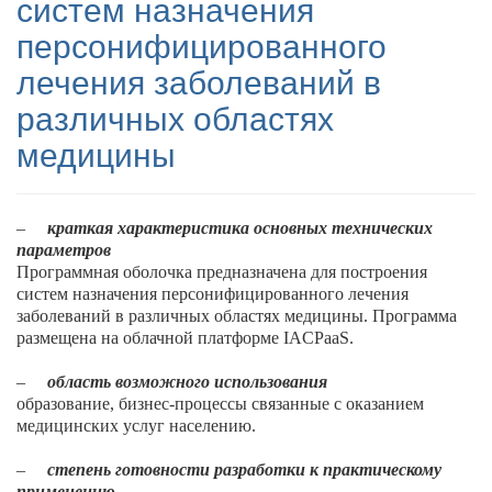
систем назначения
персонифицированного
лечения заболеваний в
различных областях
медицины
–
краткая характеристика основных технических
параметров
Программная оболочка предназначена для построения
систем назначения персонифицированного лечения
заболеваний в различных областях медицины. Программа
размещена на облачной платформе IACPaaS.
–
область возможного использования
образование, бизнес-процессы связанные с оказанием
медицинских услуг населению.
–
степень готовности разработки к практическому
применению