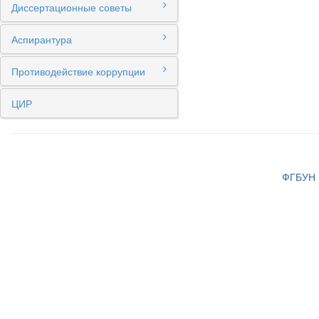
Диссертационные советы
Аспирантура
Противодействие коррупции
ЦИР
ФГБУН И