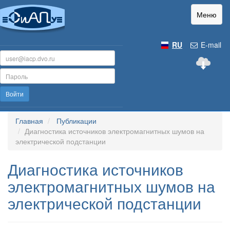
Меню
RU
E-mail
Войти
Главная
Публикации
Диагностика источников электромагнитных шумов на
электрической подстанции
Диагностика источников
электромагнитных шумов на
электрической подстанции