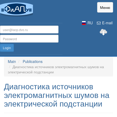
Меню
RU
E-mail
Login
Main
Publications
Диагностика источников электромагнитных шумов на
электрической подстанции
Диагностика источников
электромагнитных шумов на
электрической подстанции