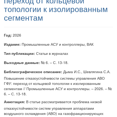
переход от кольцевой
топологии к изолированным
сегментам
Год:
2026
Издание:
Промышленные АСУ и контроллеры, ВАК
Тип публикации:
Статьи в журналах
Выходные данные:
№ 6. – С. 13-18.
Библиографическое описание:
Дыма И.С., Шевлягина С.А.
Повышение отказоустойчивости системы управления АВО
ГФУ: переход от кольцевой топологии к изолированным
сегментам // Промышленные АСУ и контроллеры. – 2026. – №
6. – С. 13-18.
Аннотация:
В статье рассматривается проблема низкой
отказоустойчивости систем управления аппаратами
воздушного охлаждения (АВО) на газофракционирующих